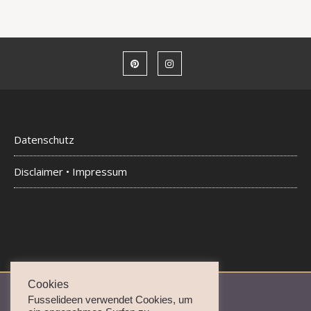
Datenschutz
Disclaimer • Impressum
Cookies
Fusselideen verwendet Cookies, um