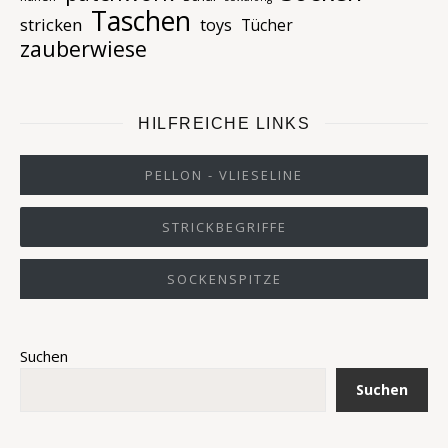
Taschen
stricken
toys
Tücher
zauberwiese
HILFREICHE LINKS
PELLON - VLIESELINE
STRICKBEGRIFFE
SOCKENSPITZE
Suchen
Suchen