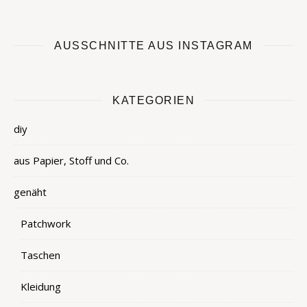
AUSSCHNITTE AUS INSTAGRAM
KATEGORIEN
diy
aus Papier, Stoff und Co.
genäht
Patchwork
Taschen
Kleidung