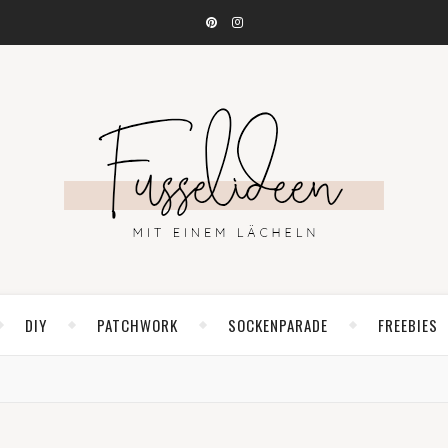
DIY
PATCHWORK
SOCKENPARADE
FREEBIES