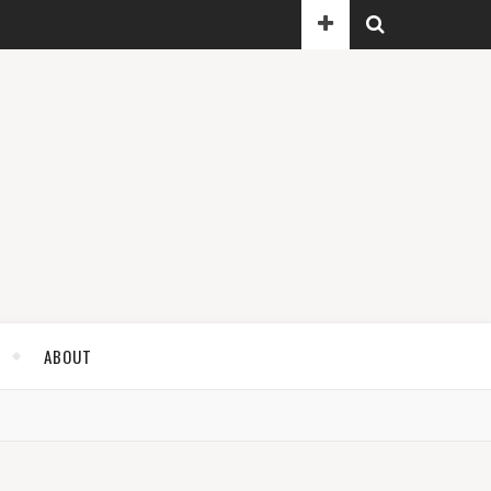
ABOUT