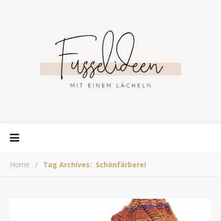
Home
/
Tag Archives: Schönfärberei