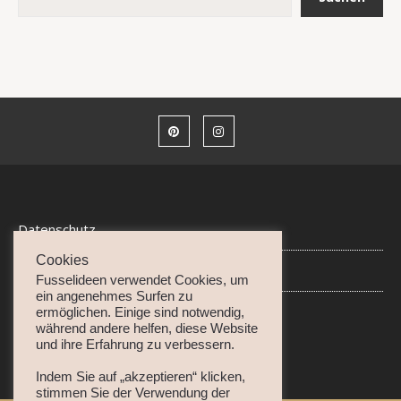
Datenschutz
Cookies
Disclaimer • Impressum
Fusselideen verwendet Cookies, um
ein angenehmes Surfen zu
ermöglichen. Einige sind notwendig,
während andere helfen, diese Website
und ihre Erfahrung zu verbessern.
Indem Sie auf „akzeptieren“ klicken,
stimmen Sie der Verwendung der