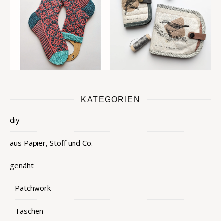
KATEGORIEN
diy
aus Papier, Stoff und Co.
genäht
Patchwork
Taschen