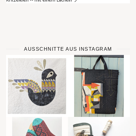
AUSSCHNITTE AUS INSTAGRAM