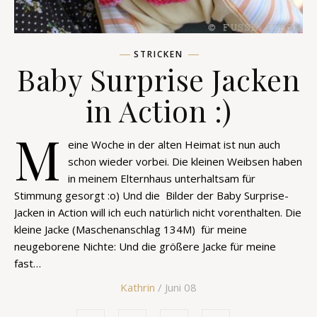
STRICKEN
Baby Surprise Jacken
in Action :)
M
eine Woche in der alten Heimat ist nun auch
schon wieder vorbei. Die kleinen Weibsen haben
in meinem Elternhaus unterhaltsam für
Stimmung gesorgt :o) Und die Bilder der Baby Surprise-
Jacken in Action will ich euch natürlich nicht vorenthalten. Die
kleine Jacke (Maschenanschlag 134M) für meine
neugeborene Nichte: Und die größere Jacke für meine
fast…
Kathrin
/ Juni 08