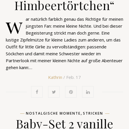
Himbeertörtchen“
w
ar natürlich farblich genau das Richtige für meinen
jüngsten Fan: meine kleine Nichte. Und bei dieser
Begeisterung strickt man doch gerne. Eine
lustige Zipfelmütze für kleine Ladies zum anderen, um das
Outfit für little Girlie zu vervollständigen: passende
Söckchen und damit meine Schwester wieder im
Partnerlook mit meiner kleinen Nichte auf große Abenteuer
gehen kann:…
Kathrin
/ Feb. 17
,
NOSTALGISCHE MOMENTE
STRICKEN
Baby-Set 2 vanille