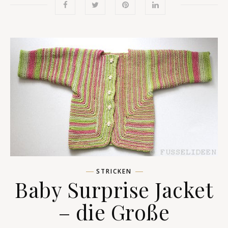
STRICKEN
Baby Surprise Jacket
– die Große