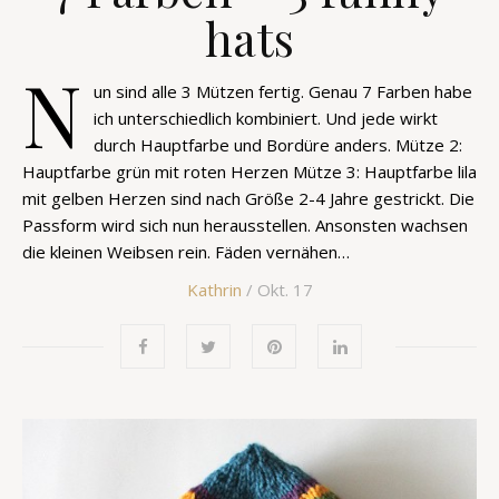
hats
N
un sind alle 3 Mützen fertig. Genau 7 Farben habe
ich unterschiedlich kombiniert. Und jede wirkt
durch Hauptfarbe und Bordüre anders. Mütze 2:
Hauptfarbe grün mit roten Herzen Mütze 3: Hauptfarbe lila
mit gelben Herzen sind nach Größe 2-4 Jahre gestrickt. Die
Passform wird sich nun herausstellen. Ansonsten wachsen
die kleinen Weibsen rein. Fäden vernähen…
Kathrin
/ Okt. 17