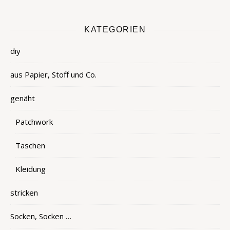
KATEGORIEN
diy
aus Papier, Stoff und Co.
genäht
Patchwork
Taschen
Kleidung
stricken
Socken, Socken …