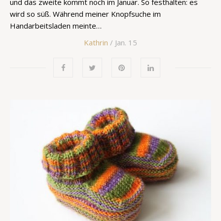
und das zweite kommt noch im Januar. So festhalten: es
wird so süß. Während meiner Knopfsuche im
Handarbeitsladen meinte…
Kathrin
/ Jan. 15