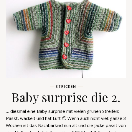
STRICKEN
Baby surprise die 2.
… diesmal eine Baby surprise mit vielen grünen Streifen:
Passt, wackelt und hat Luft 🙂 Wenn auch nicht viel: ganze 3
Wochen ist das Nachbarkind nun alt und die Jacke passt von