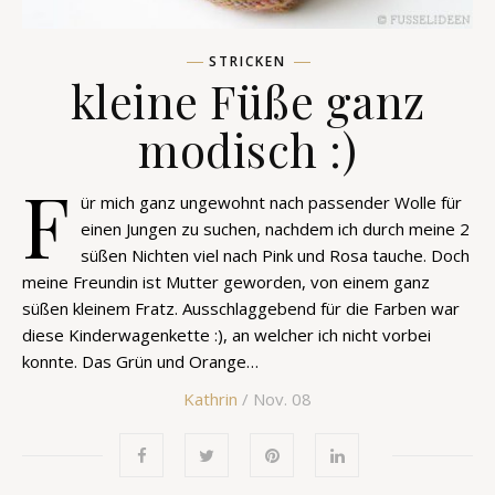
STRICKEN
kleine Füße ganz
modisch :)
F
ür mich ganz ungewohnt nach passender Wolle für
einen Jungen zu suchen, nachdem ich durch meine 2
süßen Nichten viel nach Pink und Rosa tauche. Doch
meine Freundin ist Mutter geworden, von einem ganz
süßen kleinem Fratz. Ausschlaggebend für die Farben war
diese Kinderwagenkette :), an welcher ich nicht vorbei
konnte. Das Grün und Orange…
Kathrin
/ Nov. 08