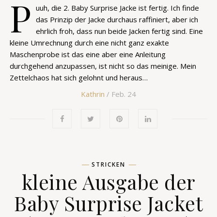
P
uuh, die 2. Baby Surprise Jacke ist fertig. Ich finde
das Prinzip der Jacke durchaus raffiniert, aber ich
ehrlich froh, dass nun beide Jacken fertig sind. Eine
kleine Umrechnung durch eine nicht ganz exakte
Maschenprobe ist das eine aber eine Anleitung
durchgehend anzupassen, ist nicht so das meinige. Mein
Zettelchaos hat sich gelohnt und heraus…
Kathrin
/ Feb. 24
STRICKEN
kleine Ausgabe der
Baby Surprise Jacket