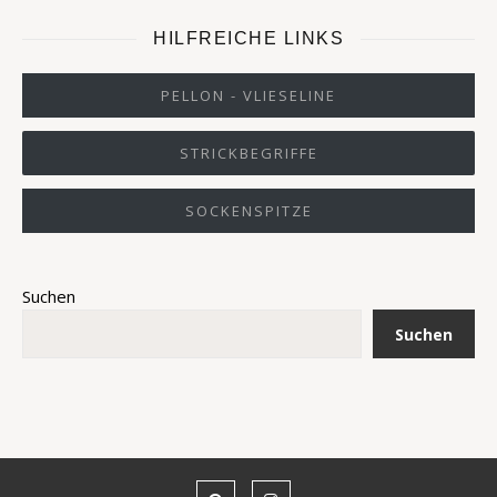
HILFREICHE LINKS
PELLON - VLIESELINE
STRICKBEGRIFFE
SOCKENSPITZE
Suchen
Suchen