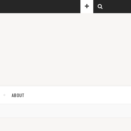
ABOUT