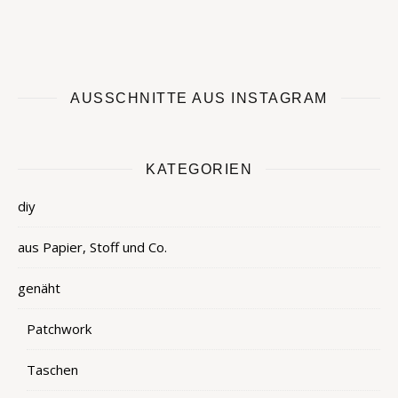
AUSSCHNITTE AUS INSTAGRAM
KATEGORIEN
diy
aus Papier, Stoff und Co.
genäht
Patchwork
Taschen