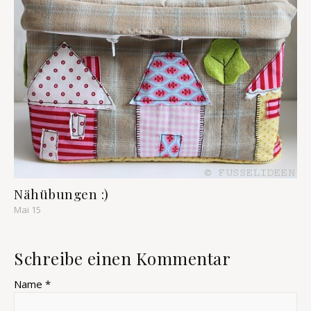
Nähübungen :)
Mai 15
Schreibe einen Kommentar
Name *