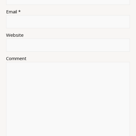
Email *
Website
Comment