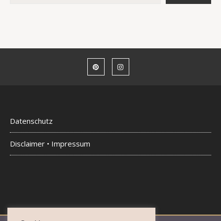
Datenschutz
Disclaimer • Impressum