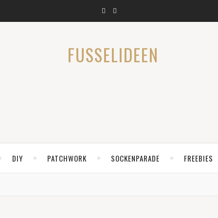
DIY
PATCHWORK
SOCKENPARADE
FREEBIES