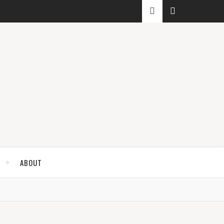
ABOUT