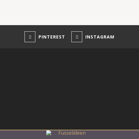
PINTEREST
INSTAGRAM